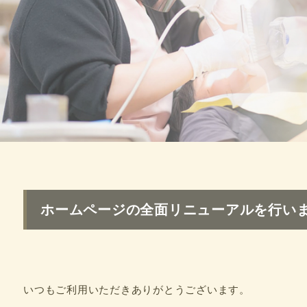
ホームページの全面リニューアルを行い
いつもご利用いただきありがとうございます。