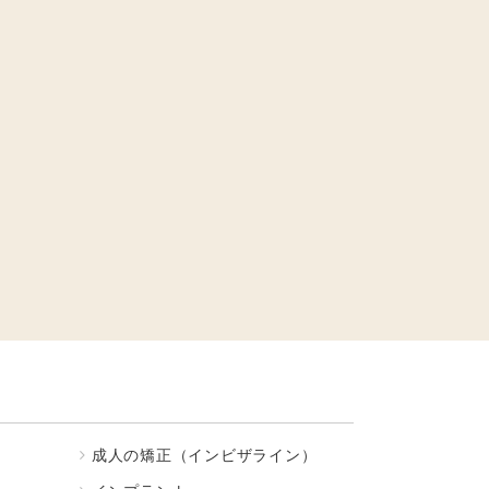
成人の矯正（インビザライン）