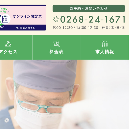
アクセス
料金表
求人情報