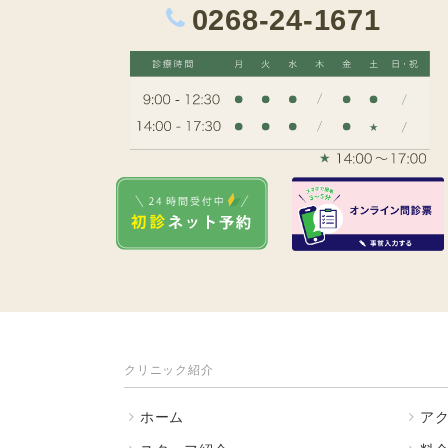
0268-24-1671
クリニック紹介
ホーム
ア