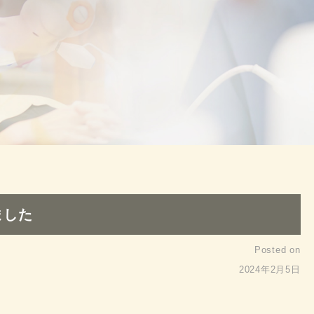
ました
Posted on
2024年2月5日