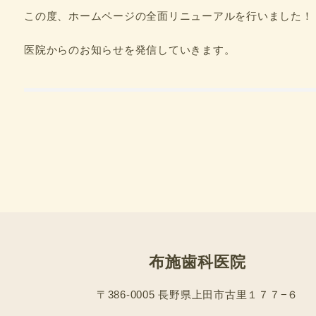
この度、ホームページの全面リニューアルを行いました！
医院からのお知らせを発信していきます。
布施歯科医院
〒386-0005 長野県上田市古里１７７−６