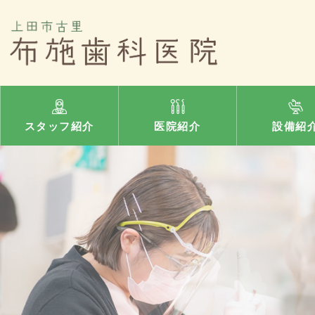
スタッフ紹介
医院紹介
設備紹