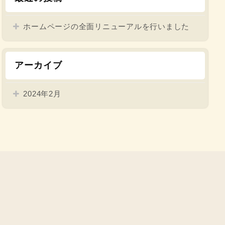
ホームページの全面リニューアルを行いました
アーカイブ
2024年2月