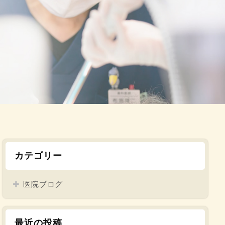
カテゴリー
医院ブログ
最近の投稿